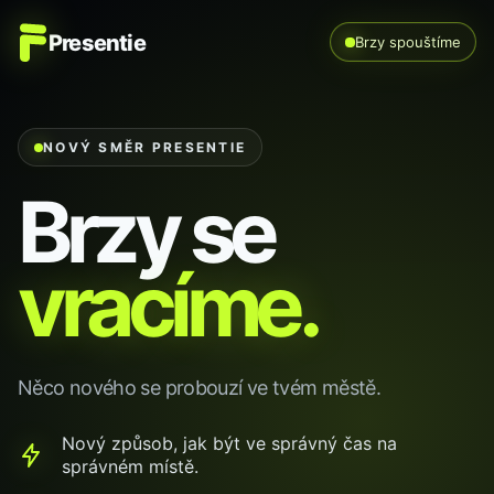
Presentie
Brzy spouštíme
NOVÝ SMĚR PRESENTIE
Brzy se
vracíme.
Něco nového se probouzí ve tvém městě.
Nový způsob, jak být ve správný čas na
správném místě.