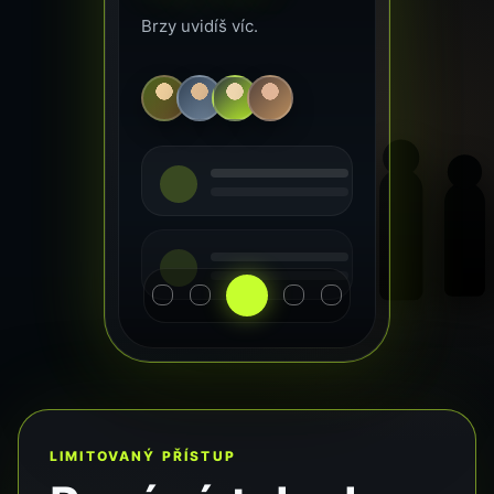
Brzy uvidíš víc.
LIMITOVANÝ PŘÍSTUP